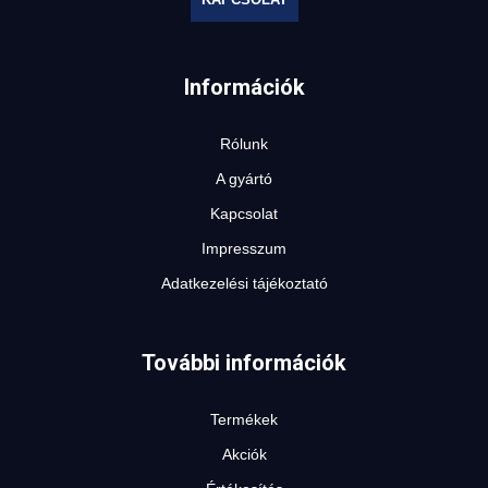
Információk
Rólunk
A gyártó
Kapcsolat
Impresszum
Adatkezelési tájékoztató
További információk
Termékek
Akciók