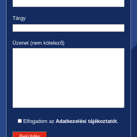
Tárgy
Üzenet (nem kötelező)
Elfogadom az
Adatkezelési tájékoztatót.