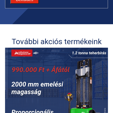
További akciós termékeink