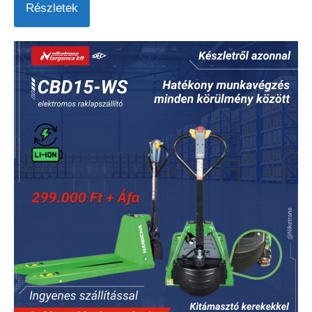
Részletek