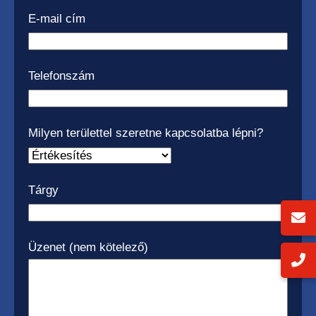
E-mail cím
Telefonszám
Milyen területtel szeretne kapcsolatba lépni?
Tárgy
Üzenet (nem kötelező)