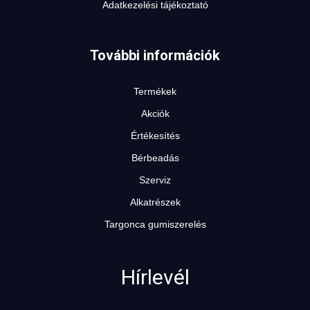
Adatkezelési tájékoztató
További információk
Termékek
Akciók
Értékesítés
Bérbeadás
Szerviz
Alkatrészek
Targonca gumiszerelés
Hírlevél