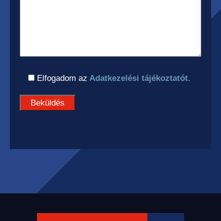
Elfogadom az
Adatkezelési tájékoztatót.