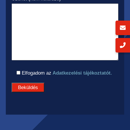
Elfogadom az
Adatkezelési tájékoztatót.