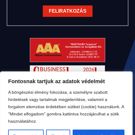
Fontosnak tartjuk az adatok védelmét
A böngészési élmény fokozása, a személyre szabott
hirdetések vagy tartalmak megjelenítése, valamint a
forgalom elemzése érdekében sütiket (cookie) használunk. A
"Mindet elfogadom" gombra kattintva hozzájárulhat a sütik
használatához.