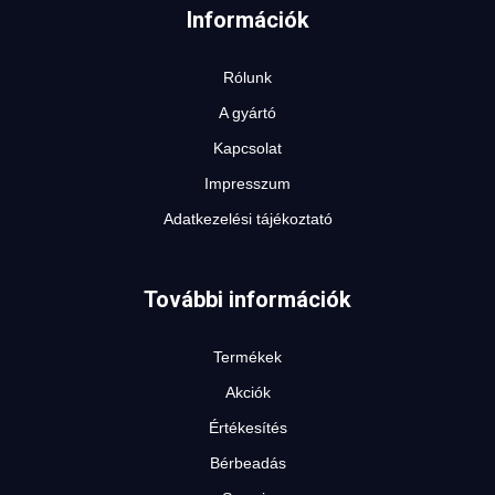
Információk
Rólunk
A gyártó
Kapcsolat
Impresszum
Adatkezelési tájékoztató
További információk
Termékek
Akciók
Értékesítés
Bérbeadás