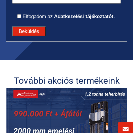
Elfogadom az
Adatkezelési tájékoztatót.
További akciós termékeink