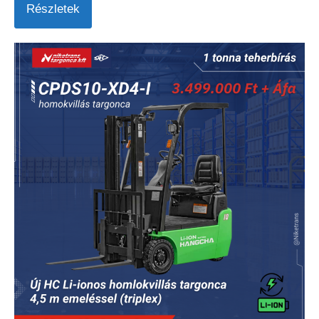
Részletek