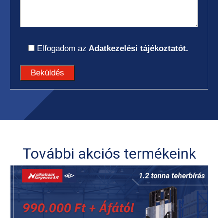
Elfogadom az
Adatkezelési tájékoztatót.
További akciós termékeink