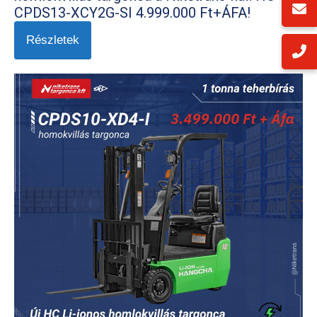
CPDS13-XCY2G-SI 4.999.000 Ft+ÁFA!
Részletek