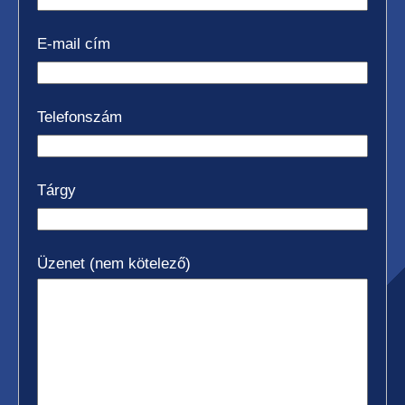
E-mail cím
Telefonszám
Tárgy
Üzenet (nem kötelező)