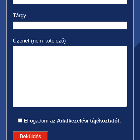
Tárgy
Üzenet (nem kötelező)
Elfogadom az
Adatkezelési tájékoztatót.