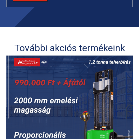
További akciós termékeink