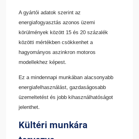
A gyártói adatok szerint az
energiafogyasztás azonos üzemi
körülmények között 15 és 20 százalék
közötti mértékben csökkenhet a
hagyományos aszinkron motoros
modellekhez képest.
Ez a mindennapi munkában alacsonyabb
energiafelhasználást, gazdaságosabb
üzemeltetést és jobb kihasználhatóságot
jelenthet.
Kültéri munkára