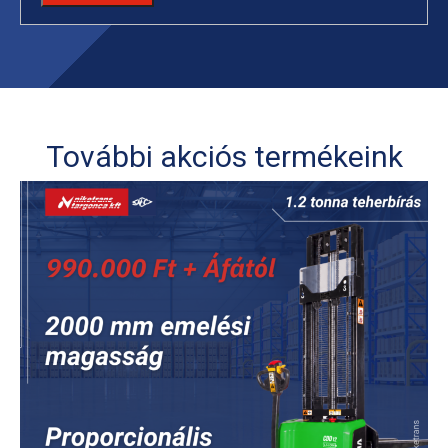
További akciós termékeink