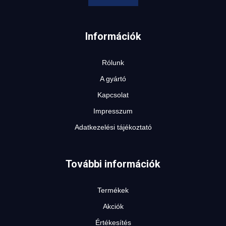
Információk
Rólunk
A gyártó
Kapcsolat
Impresszum
Adatkezelési tájékoztató
További információk
Termékek
Akciók
Értékesítés