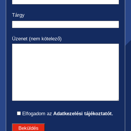
Tárgy
Üzenet (nem kötelező)
Elfogadom az
Adatkezelési tájékoztatót.