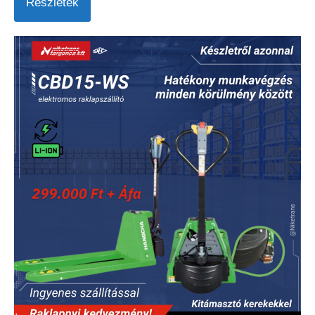
Részletek