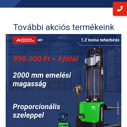
További akciós termékeink