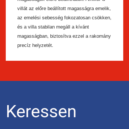
villát az előre beállított magasságra emelik,
az emelési sebesség fokozatosan csökken,
és a villa stabilan megáll a kívánt
magasságban, biztosítva ezzel a rakomány
precíz helyzetét.
Keressen