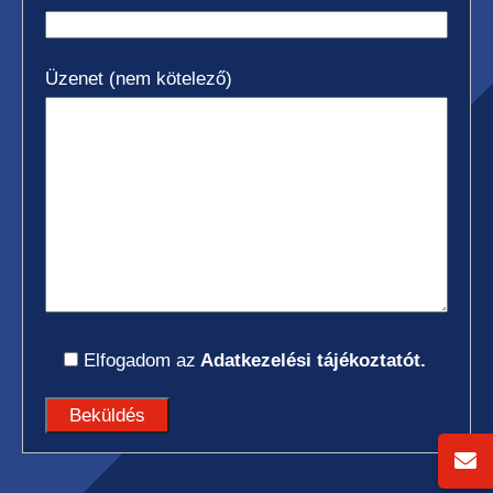
Üzenet (nem kötelező)
Elfogadom az
Adatkezelési tájékoztatót.