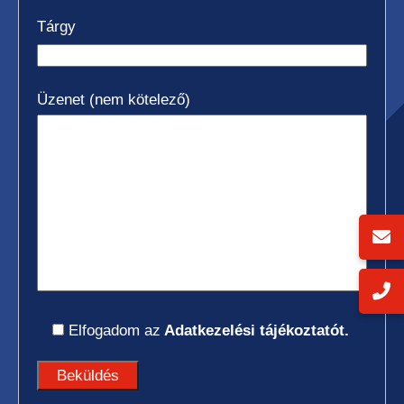
Tárgy
Üzenet (nem kötelező)
Elfogadom az
Adatkezelési tájékoztatót.