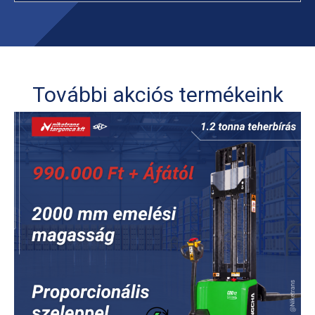
További akciós termékeink