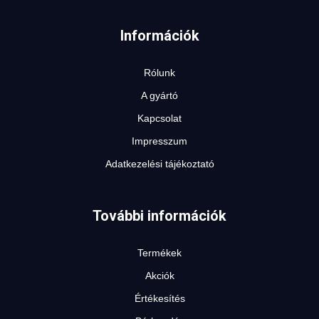
Információk
Rólunk
A gyártó
Kapcsolat
Impresszum
Adatkezelési tájékoztató
További információk
Termékek
Akciók
Értékesítés