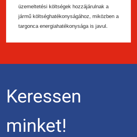
üzemeltetési költségek hozzájárulnak a
jármű költséghatékonyságához, miközben a
targonca energiahatékonysága is javul.
Keressen
minket!