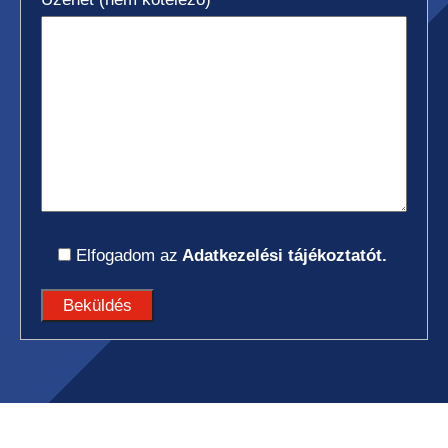
Elfogadom az
Adatkezelési tájékoztatót.