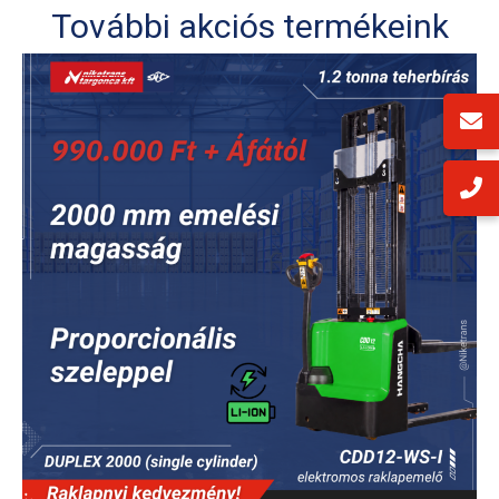
További akciós termékeink