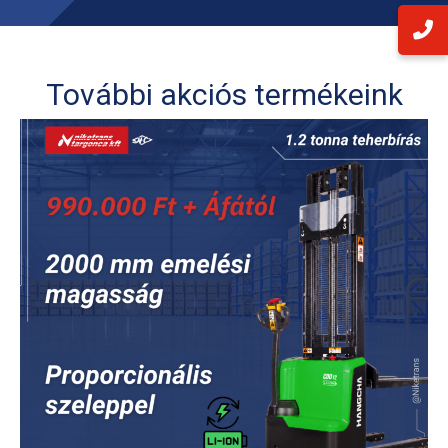
További akciós termékeink