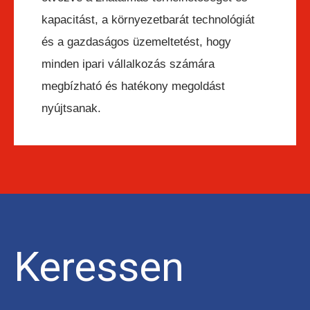
kapacitást, a környezetbarát technológiát
és a gazdaságos üzemeltetést, hogy
minden ipari vállalkozás számára
megbízható és hatékony megoldást
nyújtsanak.
Keressen