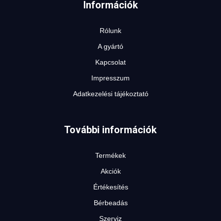
Információk
Rólunk
A gyártó
Kapcsolat
Impresszum
Adatkezelési tájékoztató
További információk
Termékek
Akciók
Értékesítés
Bérbeadás
Szerviz