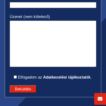
Üzenet (nem kötelező)
Elfogadom az
Adatkezelési tájékoztatót.