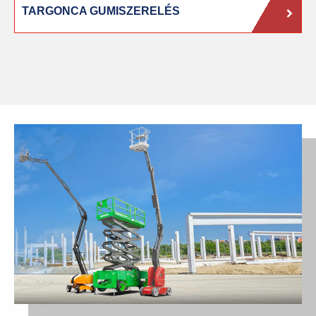
TARGONCA GUMISZERELÉS