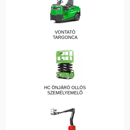
VONTATÓ
TARGONCA
HC ÖNJÁRÓ OLLÓS
SZEMÉLYEMELŐ