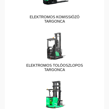
ELEKTROMOS KOMISSIÓZÓ
TARGONCA
ELEKTROMOS TOLÓOSZLOPOS
TARGONCA