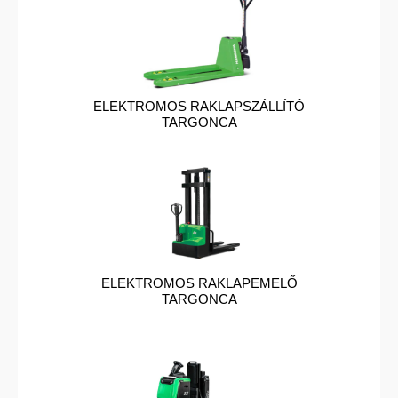
ELEKTROMOS RAKLAPSZÁLLÍTÓ
TARGONCA
ELEKTROMOS RAKLAPEMELŐ
TARGONCA