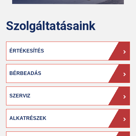
Szolgáltatásaink
ÉRTÉKESÍTÉS
BÉRBEADÁS
SZERVIZ
ALKATRÉSZEK