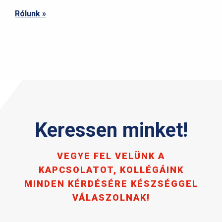
Rólunk »
Keressen minket!
VEGYE FEL VELÜNK A
KAPCSOLATOT, KOLLÉGÁINK
MINDEN KÉRDÉSÉRE KÉSZSÉGGEL
VÁLASZOLNAK!