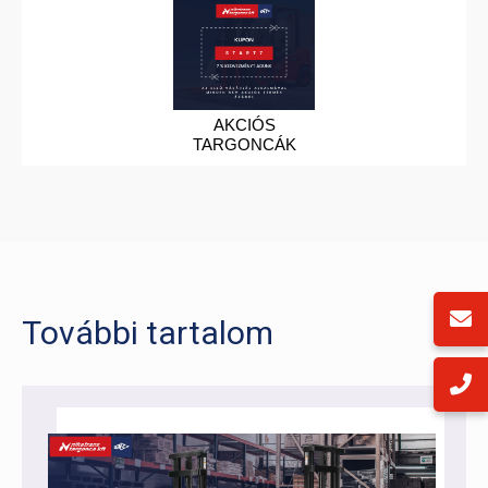
AKCIÓS
TARGONCÁK
További tartalom