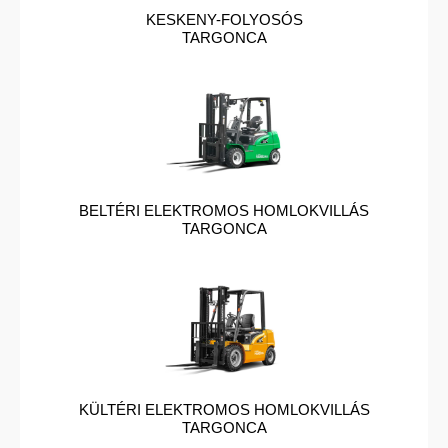
KESKENY-FOLYOSÓS
TARGONCA
BELTÉRI ELEKTROMOS HOMLOKVILLÁS
TARGONCA
KÜLTÉRI ELEKTROMOS HOMLOKVILLÁS
TARGONCA