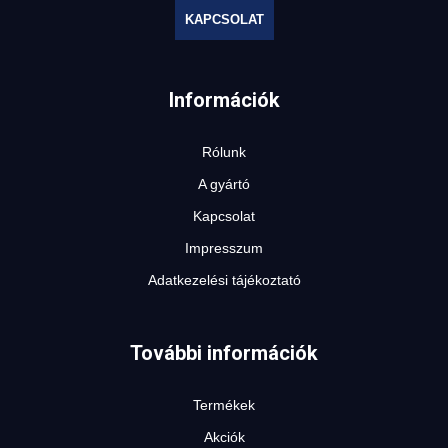
KAPCSOLAT
Információk
Rólunk
A gyártó
Kapcsolat
Impresszum
Adatkezelési tájékoztató
További információk
Termékek
Akciók