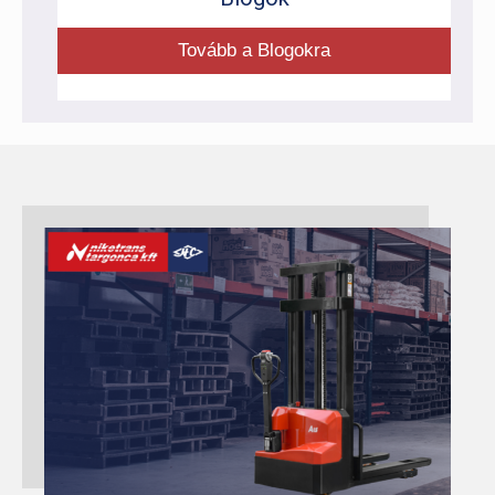
Tovább a Blogokra