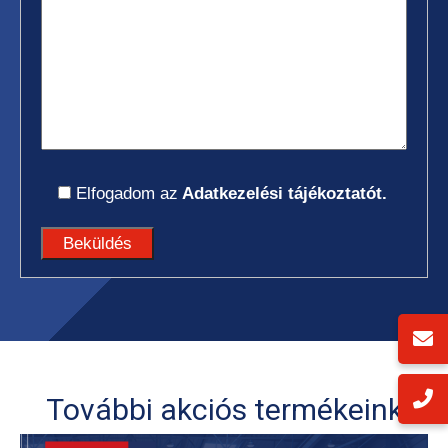
Elfogadom az
Adatkezelési tájékoztatót.
További akciós termékeink