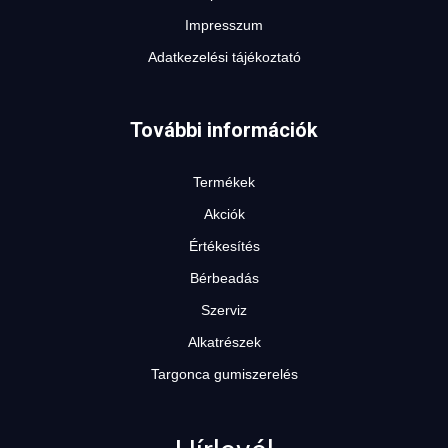
Impresszum
Adatkezelési tájékoztató
További információk
Termékek
Akciók
Értékesítés
Bérbeadás
Szerviz
Alkatrészek
Targonca gumiszerelés