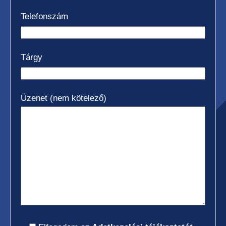
Telefonszám
Tárgy
Üzenet (nem kötelező)