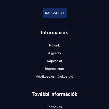
KAPCSOLAT
Információk
Rólunk
A gyártó
Kapcsolat
Impresszum
Adatkezelési tájékoztató
További információk
Termékek