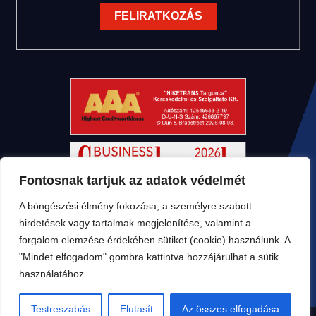
Fontosnak tartjuk az adatok védelmét
A böngészési élmény fokozása, a személyre szabott
hirdetések vagy tartalmak megjelenítése, valamint a
forgalom elemzése érdekében sütiket (cookie) használunk. A
"Mindet elfogadom" gombra kattintva hozzájárulhat a sütik
használatához.
Testreszabás
Elutasít
Az összes elfogadása